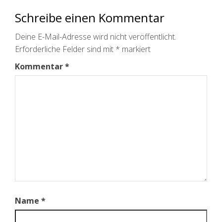
Schreibe einen Kommentar
Deine E-Mail-Adresse wird nicht veröffentlicht.
Erforderliche Felder sind mit
*
markiert
Kommentar
*
Name
*