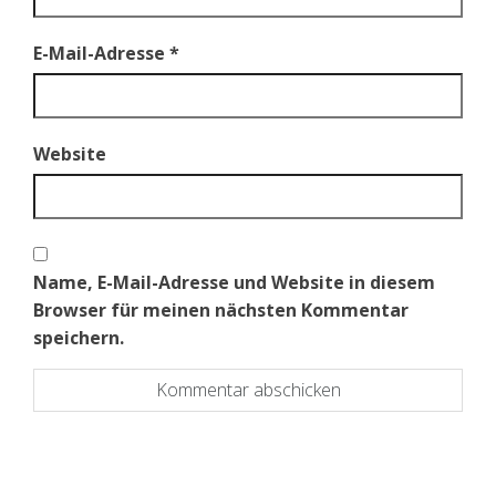
E-Mail-Adresse
*
Website
Name, E-Mail-Adresse und Website in diesem
Browser für meinen nächsten Kommentar
speichern.